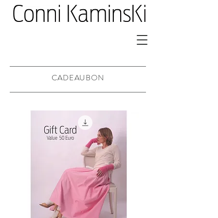
CADEAUBON