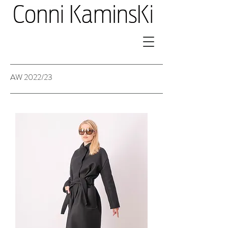
AW 2022/23