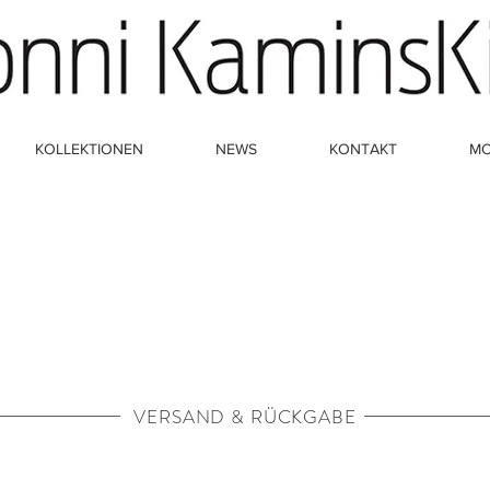
KOLLEKTIONEN
NEWS
KONTAKT
M
VERSAND & RÜCKGABE