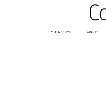
ONLINESHOP
ABOUT