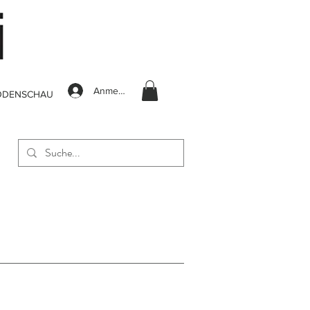
Anmelden
ODENSCHAU