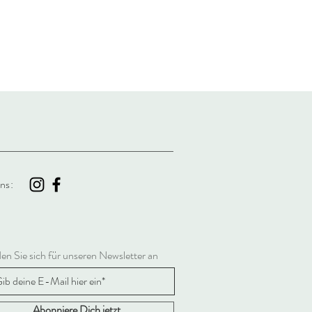
ns:
en Sie sich für unseren Newsletter an
Abonniere Dich jetzt