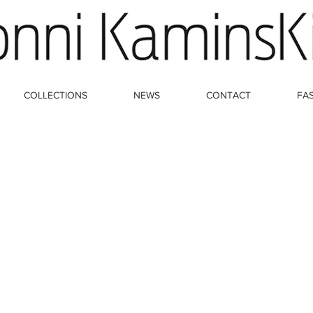
COLLECTIONS
NEWS
CONTACT
FA