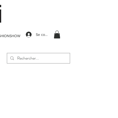
Se connecter
SHIONSHOW