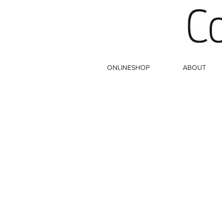
ONLINESHOP
ABOUT