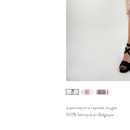
Jupe crayon à rayures rouges
100% fabriqué en Belgique