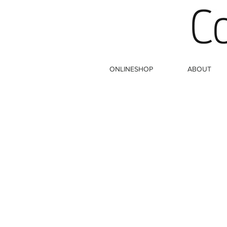
ONLINESHOP
ABOUT