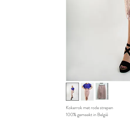
Kokerrok met rode strepen
100% gemaakt in België