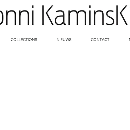
COLLECTIONS
NIEUWS
CONTACT