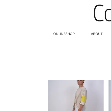
ONLINESHOP
ABOUT